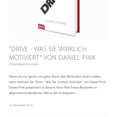
"DRIVE - WAS SIE WIRKLICH
MOTIVIERT" VON DANIEL PINK
LITERATUREMPFEHLUNGEN
Wenn Sie nur genau ein gutes Buch über Motivation lesen wollen,
dann nehmen Sie "Drive - Was Sie wirklich motiviert" von Daniel Pink.
Daniel Pink präsentiert in diesem New-York-Times-Bestseller in
allgemeinverständlicher Weise die wichtigsten…
10. Dezember 2013