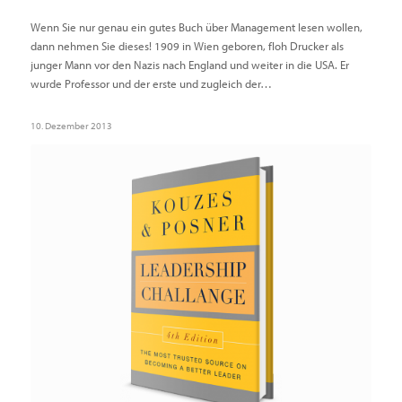
Wenn Sie nur genau ein gutes Buch über Management lesen wollen,
dann nehmen Sie dieses! 1909 in Wien geboren, floh Drucker als
junger Mann vor den Nazis nach England und weiter in die USA. Er
wurde Professor und der erste und zugleich der…
10. Dezember 2013