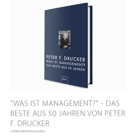
"WAS IST MANAGEMENT?" - DAS
BESTE AUS 50 JAHREN VON PETER
F. DRUCKER
LITERATUREMPFEHLUNGEN