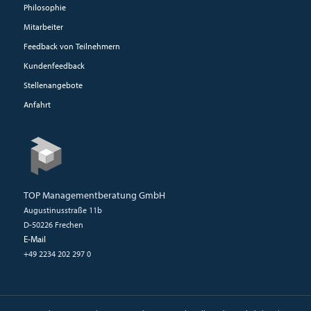
Philosophie
Mitarbeiter
Feedback von Teilnehmern
Kundenfeedback
Stellenangebote
Anfahrt
TOP Managementberatung GmbH
Augustinusstraße 11b
D-50226 Frechen
E-Mail
+49 2234 202 297 0