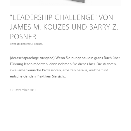
"LEADERSHIP CHALLENGE" VON
JAMES M. KOUZES UND BARRY Z.
POSNER
LITERATUREMPFEHLUNGEN
(deutschsprachige Ausgabe) Wenn Sie nur genau ein gutes Buch über
Führung lesen möchten, dann nehmen Sie dieses hier. Die Autoren,
zwei amerikanische Professoren, arbeiten heraus, welche fünf
entscheidenden Praktiken Sie sich…
10. Dezember 2013