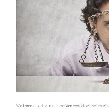
Wie kommt es, dass in den meisten Vertriebseinheiten einzel