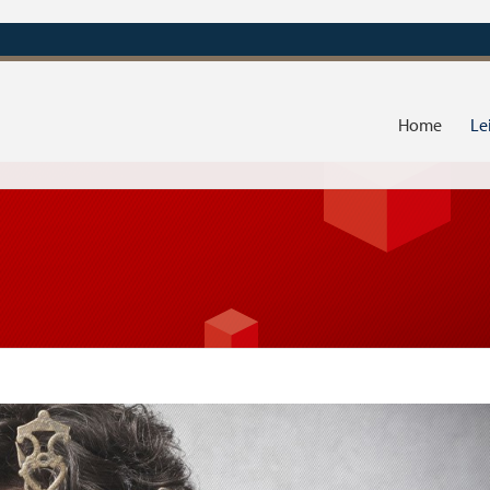
Home
Le