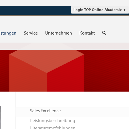
Login TOP Online-Akademie
▼
istungen
Service
Unternehmen
Kontakt
Sales Excellence
Leistungsbeschreibung
Literaturempfehlungen