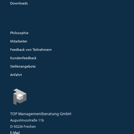
Downloads
Philosophie
Mitarbeiter
Feedback von Teilnehmern
Kundenfeedback
Stellenangebote
Anfahrt
TOP Managementberatung GmbH
Augustinusstraße 11b
D-50226 Frechen
E-Mail