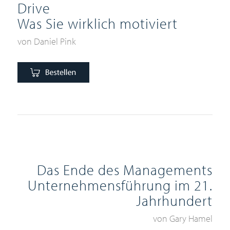
Drive
Was Sie wirklich motiviert
von Daniel Pink
Das Ende des Managements
Unternehmensführung im 21.
Jahrhundert
von Gary Hamel