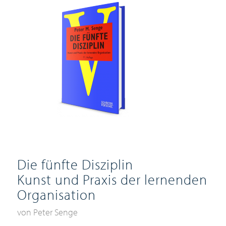
Die fünfte Disziplin
Kunst und Praxis der lernenden
Organisation
von Peter Senge