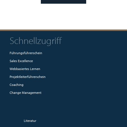
Schnellzugriff
Führungsführerschein
Sales Excellence
Webbasiertes Lernen
Projektleiterführerschein
Coaching
Change Management
Literatur