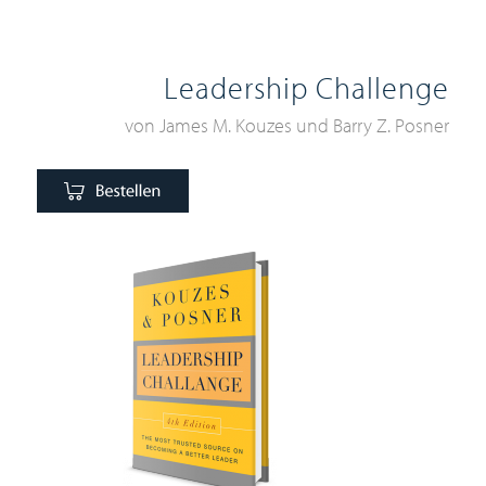
Leadership Challenge
von James M. Kouzes und Barry Z. Posner