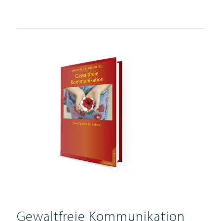
Gewaltfreie Kommunikation