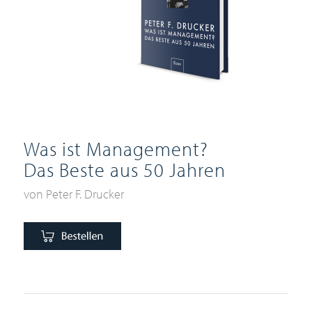
Was ist Management?
Das Beste aus 50 Jahren
von Peter F. Drucker