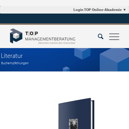
Login TOP Online-Akademie
▼
Literatur
Buchempfehlungen