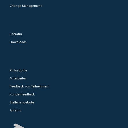
Change Management
Literatur
Downloads
Philosophie
Mitarbeiter
Feedback von Teilnehmern
Kundenfeedback
Stellenangebote
Anfahrt