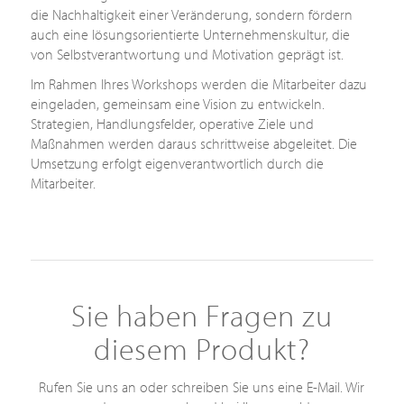
die Nachhaltigkeit einer Veränderung, sondern fördern
auch eine lösungsorientierte Unternehmenskultur, die
von Selbstverantwortung und Motivation geprägt ist.
Im Rahmen Ihres Workshops werden die Mitarbeiter dazu
eingeladen, gemeinsam eine Vision zu entwickeln.
Strategien, Handlungsfelder, operative Ziele und
Maßnahmen werden daraus schrittweise abgeleitet. Die
Umsetzung erfolgt eigenverantwortlich durch die
Mitarbeiter.
Sie haben Fragen zu
diesem Produkt?
Rufen Sie uns an oder schreiben Sie uns eine E-Mail. Wir