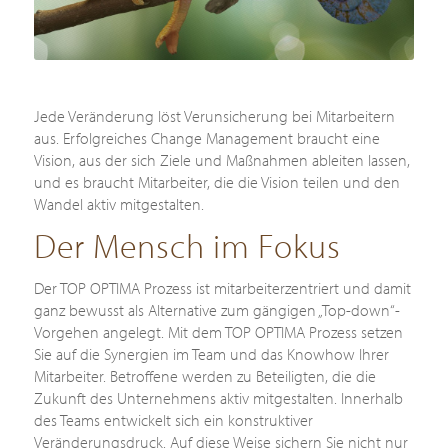
Jede Veränderung löst Verunsicherung bei Mitarbeitern
aus. Erfolgreiches Change Management braucht eine
Vision, aus der sich Ziele und Maßnahmen ableiten lassen,
und es braucht Mitarbeiter, die die Vision teilen und den
Wandel aktiv mitgestalten.
Der Mensch im Fokus
Der TOP OPTIMA Prozess ist mitarbeiterzentriert und damit
ganz bewusst als Alternative zum gängigen „Top-down“-
Vorgehen angelegt. Mit dem TOP OPTIMA Prozess setzen
Sie auf die Synergien im Team und das Knowhow Ihrer
Mitarbeiter. Betroffene werden zu Beteiligten, die die
Zukunft des Unternehmens aktiv mitgestalten. Innerhalb
des Teams entwickelt sich ein konstruktiver
Veränderungsdruck. Auf diese Weise sichern Sie nicht nur