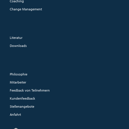
Coaching
Change Management
Literatur
Downloads
Philosophie
Mitarbeiter
Feedback von Teilnehmern
Kundenfeedback
Stellenangebote
Anfahrt