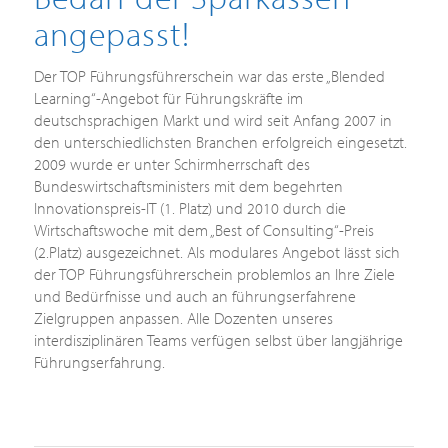
angepasst!
Der TOP Führungsführerschein war das erste „Blended
Learning“-Angebot für Führungskräfte im
deutschsprachigen Markt und wird seit Anfang 2007 in
den unterschiedlichsten Branchen erfolgreich eingesetzt.
2009 wurde er unter Schirmherrschaft des
Bundeswirtschaftsministers mit dem begehrten
Innovationspreis-IT (1. Platz) und 2010 durch die
Wirtschaftswoche mit dem „Best of Consulting“-Preis
(2.Platz) ausgezeichnet. Als modulares Angebot lässt sich
der TOP Führungsführerschein problemlos an Ihre Ziele
und Bedürfnisse und auch an führungserfahrene
Zielgruppen anpassen. Alle Dozenten unseres
interdisziplinären Teams verfügen selbst über langjährige
Führungserfahrung.