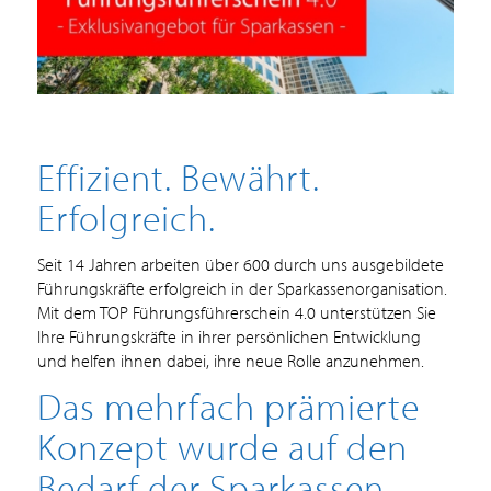
Effizient. Bewährt.
Erfolgreich.
Seit 14 Jahren arbeiten über 600 durch uns ausgebildete
Führungskräfte erfolgreich in der Sparkassenorganisation.
Mit dem TOP Führungsführerschein 4.0 unterstützen Sie
Ihre Führungskräfte in ihrer persönlichen Entwicklung
und helfen ihnen dabei, ihre neue Rolle anzunehmen.
Das mehrfach prämierte
Konzept wurde auf den
Bedarf der Sparkassen