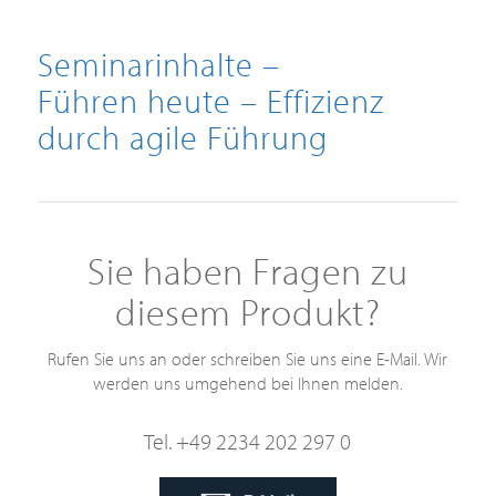
Seminarinhalte –
Führen heute – Effizienz
durch agile Führung
Sie haben Fragen zu
diesem Produkt?
Rufen Sie uns an oder schreiben Sie uns eine E-Mail. Wir
werden uns umgehend bei Ihnen melden.
Tel. +49 2234 202 297 0