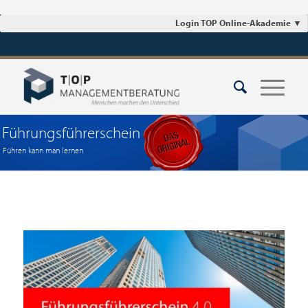
Login TOP Online-Akademie
▼
Führungsführerschein
Führen kann man lernen