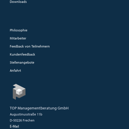
Downloads
Philosophie
Mitarbeiter
Feedback von Teilnehmern
Kundenfeedback
Stellenangebote
Anfahrt
TOP Managementberatung GmbH
Augustinusstraße 11b
D-50226 Frechen
E-Mail