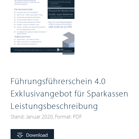
Führungsführerschein 4.0
Exklusivangebot für Sparkassen
Leistungsbeschreibung
Stand: Januar 2020, Format: PDF