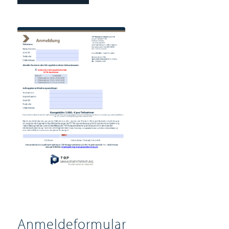
Anmeldeformular