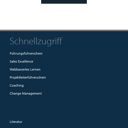
Schnellzugriff
Führungsführerschein
Sales Excellence
Webbasiertes Lernen
Projektleiterführerschein
Coaching
Change Management
Literatur