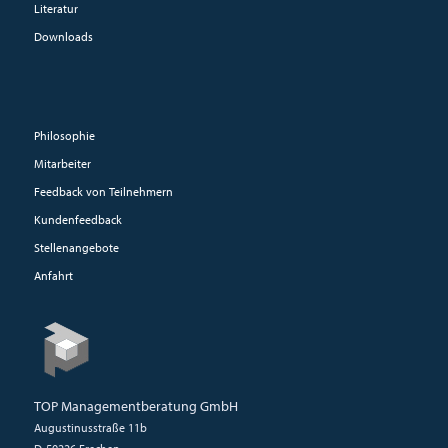
Literatur
Downloads
Philosophie
Mitarbeiter
Feedback von Teilnehmern
Kundenfeedback
Stellenangebote
Anfahrt
TOP Managementberatung GmbH
Augustinusstraße 11b