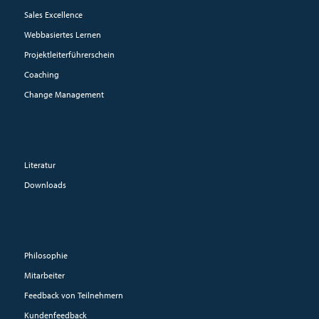
Sales Excellence
Webbasiertes Lernen
Projektleiterführerschein
Coaching
Change Management
Literatur
Downloads
Philosophie
Mitarbeiter
Feedback von Teilnehmern
Kundenfeedback