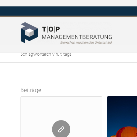
Schlagwortarchiv für: tags
Beiträge