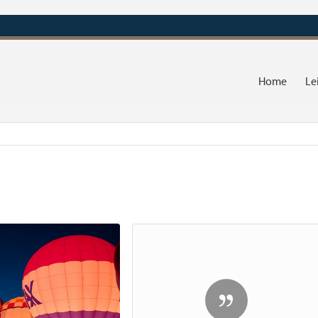
Home
Le