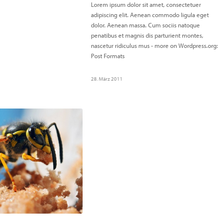
Lorem ipsum dolor sit amet, consectetuer
adipiscing elit. Aenean commodo ligula eget
dolor. Aenean massa. Cum sociis natoque
penatibus et magnis dis parturient montes,
nascetur ridiculus mus - more on Wordpress.org:
Post Formats
28. März 2011