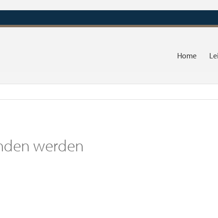
Home
Le
funden werden