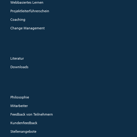
Webbasiertes Lernen
Projektleiterführerschein
Coaching
Change Management
Literatur
Downloads
Philosophie
Mitarbeiter
Feedback von Teilnehmern
Kundenfeedback
Stellenangebote