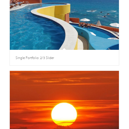
Single Portfolio: 2/3 Slider