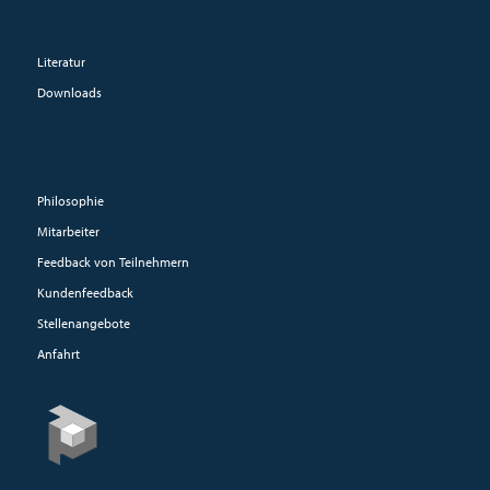
Literatur
Downloads
Philosophie
Mitarbeiter
Feedback von Teilnehmern
Kundenfeedback
Stellenangebote
Anfahrt