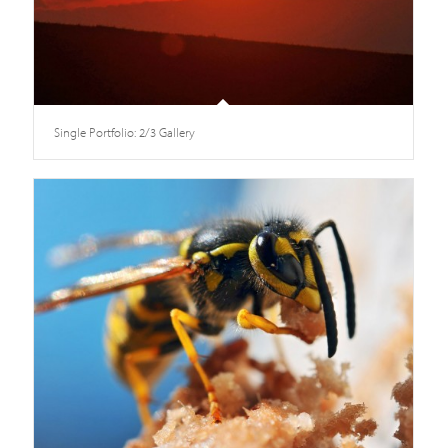
Single Portfolio: 2/3 Gallery