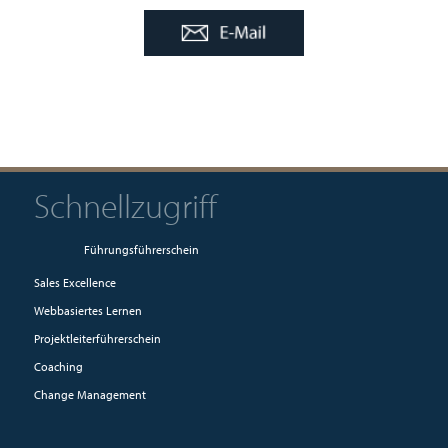
Schnellzugriff
Führungsführerschein
Sales Excellence
Webbasiertes Lernen
Projektleiterführerschein
Coaching
Change Management