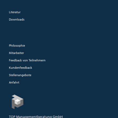
Literatur
Downloads
Philosophie
Mitarbeiter
Feedback von Teilnehmern
Kundenfeedback
Stellenangebote
Anfahrt
TOP Managementberatung GmbH