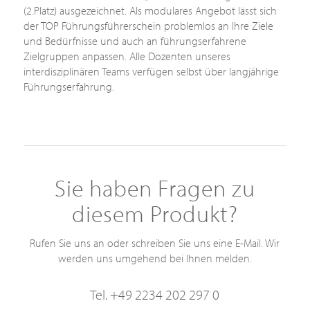
(2.Platz) ausgezeichnet. Als modulares Angebot lässt sich
der TOP Führungsführerschein problemlos an Ihre Ziele
und Bedürfnisse und auch an führungserfahrene
Zielgruppen anpassen. Alle Dozenten unseres
interdisziplinären Teams verfügen selbst über langjährige
Führungserfahrung.
Sie haben Fragen zu
diesem Produkt?
Rufen Sie uns an oder schreiben Sie uns eine E-Mail. Wir
werden uns umgehend bei Ihnen melden.
Tel. +49 2234 202 297 0