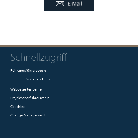
Schnellzugriff
Führungsführerschein
Sales Excellence
Webbasiertes Lernen
Projektleiterführerschein
Coaching
Change Management