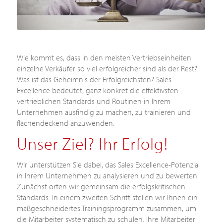
Wie kommt es, dass in den meisten Vertriebseinheiten
einzelne Verkäufer so viel erfolgreicher sind als der Rest?
Was ist das Geheimnis der Erfolgreichsten? Sales
Excellence bedeutet, ganz konkret die effektivsten
vertrieblichen Standards und Routinen in Ihrem
Unternehmen ausfindig zu machen, zu trainieren und
flächendeckend anzuwenden.
Unser Ziel? Ihr Erfolg!
Wir unterstützen Sie dabei, das Sales Excellence-Potenzial
in Ihrem Unternehmen zu analysieren und zu bewerten.
Zunächst orten wir gemeinsam die erfolgskritischen
Standards. In einem zweiten Schritt stellen wir Ihnen ein
maßgeschneidertes Trainingsprogramm zusammen, um
die Mitarbeiter systematisch zu schulen. Ihre Mitarbeiter