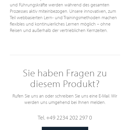
und Führungskräfte werden während des gesamten
Prozesses aktiv miteinbezogen. Unsere innovativen, zum
Teil webbasierten Lern- und Trainingsmethoden machen
flexibles und kontinuierliches Lernen möglich – ohne
Reisen und außerhalb der vertrieblichen Kernzeiten.
Sie haben Fragen zu
diesem Produkt?
Rufen Sie uns an oder schreiben Sie uns eine E-Mail. Wir
werden uns umgehend bei Ihnen melden.
Tel. +49 2234 202 297 0