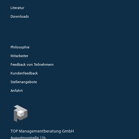
Literatur
Downloads
Philosophie
Mitarbeiter
Feedback von Teilnehmern
Kundenfeedback
Stellenangebote
Anfahrt
TOP Managementberatung GmbH
Augustinusstraße 11b