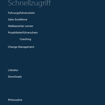
Schnellzugriff
Führungsführerschein
Sales Excellence
Webbasiertes Lernen
Projektleiterführerschein
Coaching
Change Management
Literatur
Downloads
Philosophie