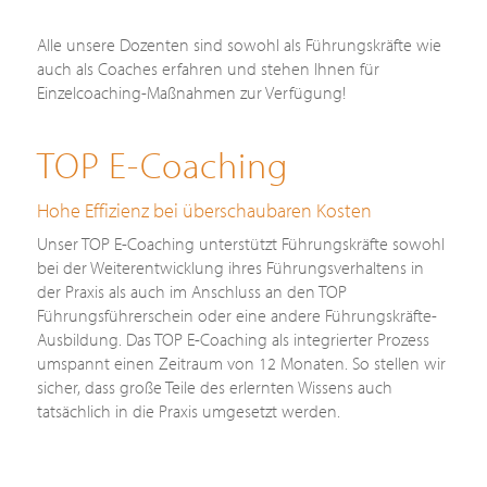
Alle unsere Dozenten sind sowohl als Führungskräfte wie
auch als Coaches erfahren und stehen Ihnen für
Einzelcoaching-Maßnahmen zur Verfügung!
TOP E-Coaching
Hohe Effizienz bei überschaubaren Kosten
Unser TOP E-Coaching unterstützt Führungskräfte sowohl
bei der Weiterentwicklung ihres Führungsverhaltens in
der Praxis als auch im Anschluss an den TOP
Führungsführerschein oder eine andere Führungskräfte-
Ausbildung. Das TOP E-Coaching als integrierter Prozess
umspannt einen Zeitraum von 12 Monaten. So stellen wir
sicher, dass große Teile des erlernten Wissens auch
tatsächlich in die Praxis umgesetzt werden.