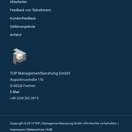
Mitarbeiter
Feedback von Teilnehmern
Kundenfeedback
Stellenangebote
Anfahrt
TOP Managementberatung GmbH
Augustinusstraße 11b
D-50226 Frechen
E-Mail
+49 2234 202 297 0
Copyright © 2014 TOP | Managementberatung GmbH. Alle Rechte vorbehalten. |
Impressum
|
Datenschutz
|
AGB