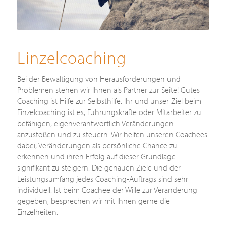
Einzelcoaching
Bei der Bewältigung von Herausforderungen und
Problemen stehen wir Ihnen als Partner zur Seite! Gutes
Coaching ist Hilfe zur Selbsthilfe. Ihr und unser Ziel beim
Einzelcoaching ist es, Führungskräfte oder Mitarbeiter zu
befähigen, eigenverantwortlich Veränderungen
anzustoßen und zu steuern. Wir helfen unseren Coachees
dabei, Veränderungen als persönliche Chance zu
erkennen und ihren Erfolg auf dieser Grundlage
signifikant zu steigern. Die genauen Ziele und der
Leistungsumfang jedes Coaching-Auftrags sind sehr
individuell. Ist beim Coachee der Wille zur Veränderung
gegeben, besprechen wir mit Ihnen gerne die
Einzelheiten.