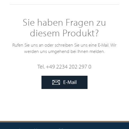
Sie haben Fragen zu
diesem Produkt?
Rufen Sie uns an oder schreiben Sie uns eine E-Mail. Wir
werden uns umgehend bei Ihnen melden.
Tel. +49 2234 202 297 0