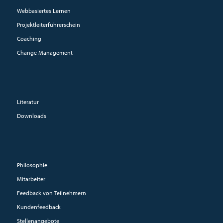
Webbasiertes Lernen
Projektleiterführerschein
Coaching
Change Management
Literatur
Downloads
Philosophie
Mitarbeiter
Feedback von Teilnehmern
Kundenfeedback
Stellenangebote