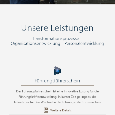
Unsere Leistungen
Transformationsprozesse
Organisationsentwicklung Personalentwicklung
Führungsführerschein
Der Führungsführerschein ist eine innovative Lösung für die
Führungskräfteentwicklung. In kurzer Zeit gelingt es, die
Teilnehmer für den Wechsel in die Führungsrolle fit zu machen.
Weitere Details