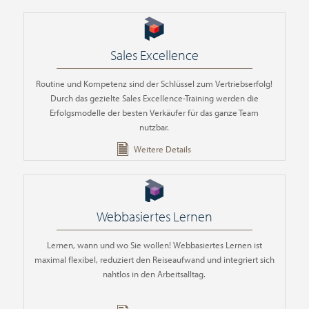
Sales Excellence
Routine und Kompetenz sind der Schlüssel zum Vertriebserfolg!
Durch das gezielte Sales Excellence-Training werden die
Erfolgsmodelle der besten Verkäufer für das ganze Team
nutzbar.
Weitere Details
Webbasiertes Lernen
Lernen, wann und wo Sie wollen! Webbasiertes Lernen ist
maximal flexibel, reduziert den Reiseaufwand und integriert sich
nahtlos in den Arbeitsalltag.