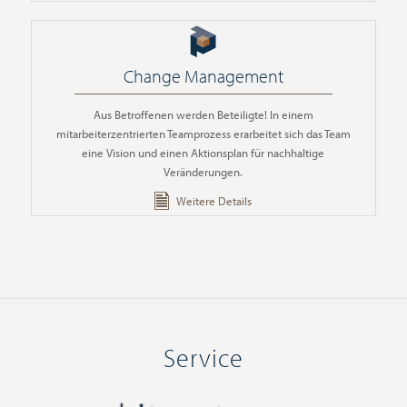
Change Management
Aus Betroffenen werden Beteiligte! In einem
mitarbeiterzentrierten Teamprozess erarbeitet sich das Team
eine Vision und einen Aktionsplan für nachhaltige
Veränderungen.
Weitere Details
Service