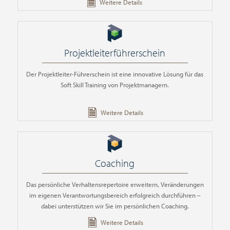
Weitere Details
Projektleiterführerschein
Der Projektleiter-Führerschein ist eine innovative Lösung für das
Soft Skill Training von Projektmanagern.
Weitere Details
Coaching
Das persönliche Verhaltensrepertoire erweitern, Veränderungen
im eigenen Verantwortungsbereich erfolgreich durchführen –
dabei unterstützen wir Sie im persönlichen Coaching.
Weitere Details