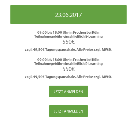
23.06.2017
09:00 bis 18:00 Uhr in Frechen bei Köln
Teilnahmegebühr einschließlich E-Learning
550€
zzgl. 49,50€ Tagungspauschale. Alle Preise zzgl. MWSt.
09:00 bis 18:00 Uhr in Frechen bei Köln
Teilnahmegebühr einschließlich E-Learning
550€
zzgl. 49,50€ Tagungspauschale. Alle Preise zzgl. MWSt.
JETZT ANMELDEN
JETZT ANMELDEN