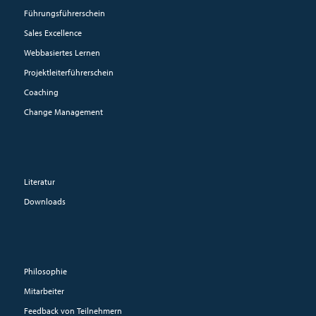
Führungsführerschein
Sales Excellence
Webbasiertes Lernen
Projektleiterführerschein
Coaching
Change Management
Literatur
Downloads
Philosophie
Mitarbeiter
Feedback von Teilnehmern