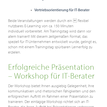
Vertriebsorientierung für IT-Berater
Beide Veranstaltungen werden durch ein  flexibel
nutzbares E-Learning von ca. 150 Minuten
individuell vorbereitet. Am Trainingstag wird dann vor
allem trainiert! Mit diesem zeitgemäßen Format, das
speziell für IT-Unternehmen entwickelt wurde, gelingt es,
schon mit einem Trainingstag spürbaren Lernerfolg zu
erzielen.
Erfolgreiche Präsentation
– Workshop für IT-Berater
Der Workshop bietet Ihnen ausgiebig Gelegenheit, Ihre
kommunikativen und rhetorischen Fähigkeiten und den
erfolgreichen Auftritt im Rahmen einer Präsentation zu
trainieren. Der eintägige Workshop richtet sich an IT-
Berater, die ihren Auftritt bei Präsentationen verbessern