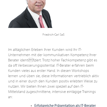
Friedrich-Carl Saß
Im alltäglichen Erleben Ihrer Kunden wird Ihr IT-
Unternehmen mit der kommunikativen Kompetenz Ihrer
Berater identifiziert. Trotz hoher Fachkompetenz gibt es
da oft Verbesserungspotential. IT-Berater erfahren beim
Kunden vieles aus erster Hand. In diesen Workshops
lernen und üben sie, diese Informationen vertrieblich aktiv
und in einer durch den Kunden positiv erlebten Weise zu
nutzen. Wir bieten Ihnen zwei speziell auf den IT-
Mittelstand zugeschnittene, intensive eintägige Trainings
an:
Erfolgreiche Präsentation als IT-Berater