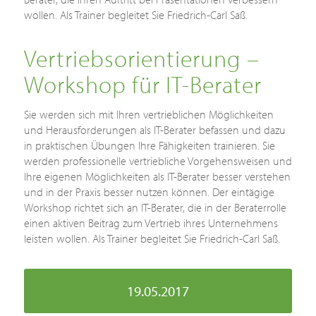
wollen. Als Trainer begleitet Sie Friedrich-Carl Saß.
Vertriebsorientierung –
Workshop für IT-Berater
Sie werden sich mit Ihren vertrieblichen Möglichkeiten
und Herausforderungen als IT-Berater befassen und dazu
in praktischen Übungen Ihre Fähigkeiten trainieren.
Sie
werden professionelle vertriebliche Vorgehensweisen und
Ihre eigenen Möglichkeiten als IT-Berater besser verstehen
und in der Praxis besser nutzen können. Der eintägige
Workshop richtet sich an IT-Berater, die in der Beraterrolle
einen aktiven Beitrag zum Vertrieb ihres Unternehmens
leisten wollen. Als Trainer begleitet Sie Friedrich-Carl Saß.
19.05.2017